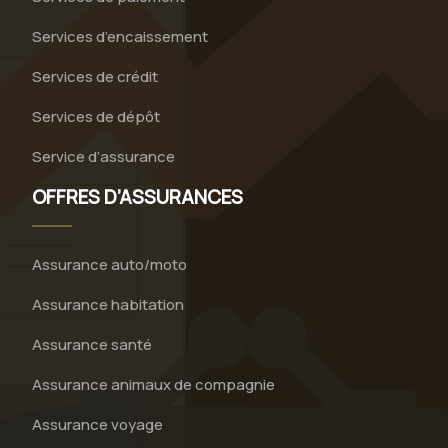
Services d’encaissement
Services de crédit
Services de dépôt
Service d’assurance
OFFRES D’ASSURANCES
Assurance auto/moto
Assurance habitation
Assurance santé
Assurance animaux de compagnie
Assurance voyage