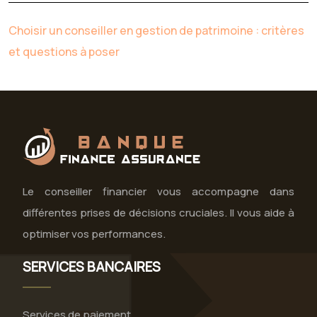
Choisir un conseiller en gestion de patrimoine : critères
et questions à poser
Le conseiller financier vous accompagne dans
différentes prises de décisions cruciales. Il vous aide à
optimiser vos performances.
SERVICES BANCAIRES
Services de paiement