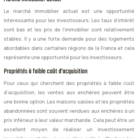
Le marché immobilier actuel est une opportunité
intéressante pour les investisseurs. Les taux d’intérêt
sont bas et les prix de l’immobilier sont relativement
stables. Il y a une forte demande pour des logements
abordables dans certaines régions de la France et cela
représente une opportunité pour les investisseurs.
Propriétés à faible coût d’acquisition
Pour ceux qui cherchent des propriétés à faible coût
d’acquisition, les ventes aux enchères peuvent être
une bonne option. Les maisons saisies et les propriétés
abandonnées sont souvent vendues aux enchères à un
prix inférieur à leur valeur marchande. Cela peut être un
excellent moyen de réaliser un investissement