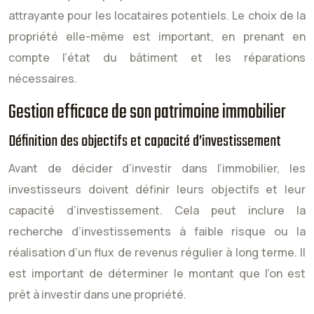
attrayante pour les locataires potentiels. Le choix de la
propriété elle-même est important, en prenant en
compte l’état du bâtiment et les réparations
nécessaires.
Gestion efficace de son patrimoine immobilier
Définition des objectifs et capacité d’investissement
Avant de décider d’investir dans l’immobilier, les
investisseurs doivent définir leurs objectifs et leur
capacité d’investissement. Cela peut inclure la
recherche d’investissements à faible risque ou la
réalisation d’un flux de revenus régulier à long terme. Il
est important de déterminer le montant que l’on est
prêt à investir dans une propriété.