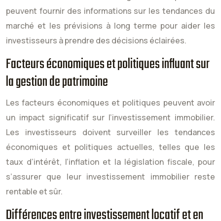
peuvent fournir des informations sur les tendances du
marché et les prévisions à long terme pour aider les
investisseurs à prendre des décisions éclairées.
Facteurs économiques et politiques influant sur
la gestion de patrimoine
Les facteurs économiques et politiques peuvent avoir
un impact significatif sur l’investissement immobilier.
Les investisseurs doivent surveiller les tendances
économiques et politiques actuelles, telles que les
taux d’intérêt, l’inflation et la législation fiscale, pour
s’assurer que leur investissement immobilier reste
rentable et sûr.
Différences entre investissement locatif et en