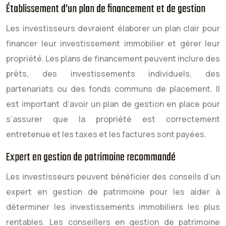
Établissement d’un plan de financement et de gestion
Les investisseurs devraient élaborer un plan clair pour
financer leur investissement immobilier et gérer leur
propriété. Les plans de financement peuvent inclure des
prêts, des investissements individuels, des
partenariats ou des fonds communs de placement. Il
est important d’avoir un plan de gestion en place pour
s’assurer que la propriété est correctement
entretenue et les taxes et les factures sont payées.
Expert en gestion de patrimoine recommandé
Les investisseurs peuvent bénéficier des conseils d’un
expert en gestion de patrimoine pour les aider à
déterminer les investissements immobiliers les plus
rentables. Les conseillers en gestion de patrimoine