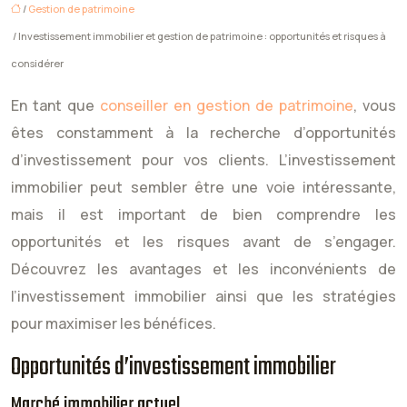
/
Gestion de patrimoine
/ Investissement immobilier et gestion de patrimoine : opportunités et risques à
considérer
En tant que
conseiller en gestion de patrimoine
, vous
êtes constamment à la recherche d’opportunités
d’investissement pour vos clients. L’investissement
immobilier peut sembler être une voie intéressante,
mais il est important de bien comprendre les
opportunités et les risques avant de s’engager.
Découvrez les avantages et les inconvénients de
l’investissement immobilier ainsi que les stratégies
pour maximiser les bénéfices.
Opportunités d’investissement immobilier
Marché immobilier actuel