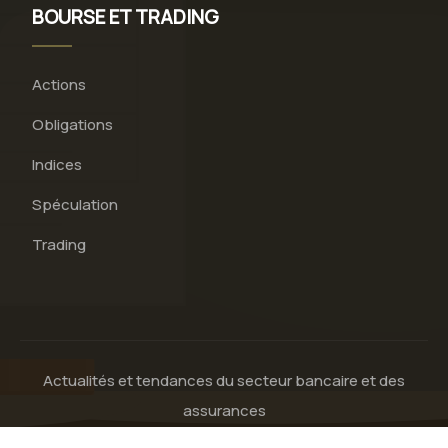
BOURSE ET TRADING
Actions
Obligations
Indices
Spéculation
Trading
Actualités et tendances du secteur bancaire et des
assurances