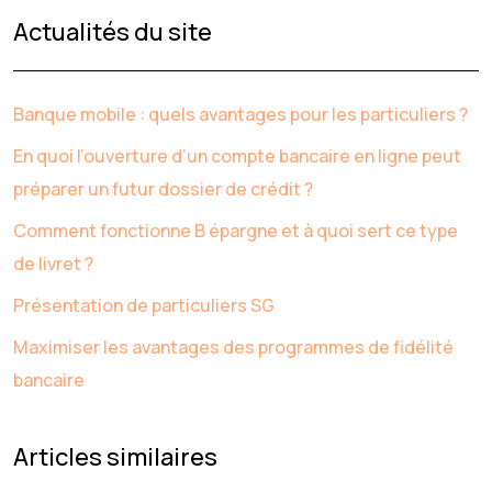
Actualités du site
Banque mobile : quels avantages pour les particuliers ?
En quoi l’ouverture d’un compte bancaire en ligne peut
préparer un futur dossier de crédit ?
Comment fonctionne B épargne et à quoi sert ce type
de livret ?
Présentation de particuliers SG
Maximiser les avantages des programmes de fidélité
bancaire
Articles similaires