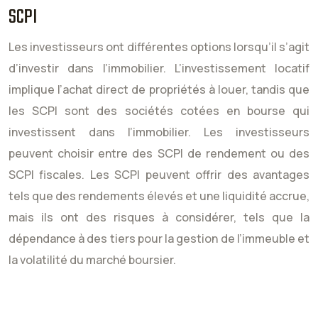
SCPI
Les investisseurs ont différentes options lorsqu’il s’agit
d’investir dans l’immobilier. L’investissement locatif
implique l’achat direct de propriétés à louer, tandis que
les SCPI sont des sociétés cotées en bourse qui
investissent dans l’immobilier. Les investisseurs
peuvent choisir entre des SCPI de rendement ou des
SCPI fiscales. Les SCPI peuvent offrir des avantages
tels que des rendements élevés et une liquidité accrue,
mais ils ont des risques à considérer, tels que la
dépendance à des tiers pour la gestion de l’immeuble et
la volatilité du marché boursier.