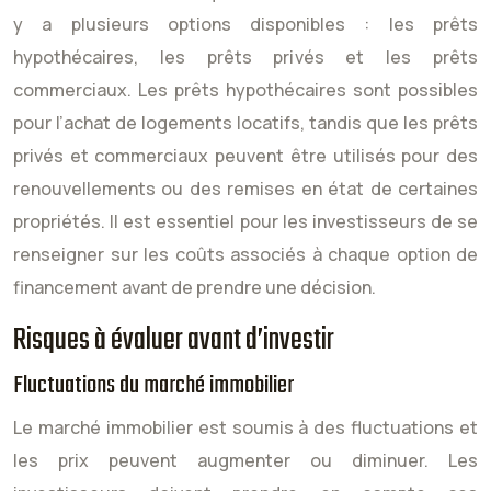
y a plusieurs options disponibles : les prêts
hypothécaires, les prêts privés et les prêts
commerciaux. Les prêts hypothécaires sont possibles
pour l’achat de logements locatifs, tandis que les prêts
privés et commerciaux peuvent être utilisés pour des
renouvellements ou des remises en état de certaines
propriétés. Il est essentiel pour les investisseurs de se
renseigner sur les coûts associés à chaque option de
financement avant de prendre une décision.
Risques à évaluer avant d’investir
Fluctuations du marché immobilier
Le marché immobilier est soumis à des fluctuations et
les prix peuvent augmenter ou diminuer. Les