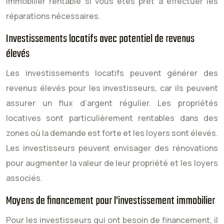
immobilier rentable si vous êtes prêt à effectuer les
réparations nécessaires.
Investissements locatifs avec potentiel de revenus
élevés
Les investissements locatifs peuvent générer des
revenus élevés pour les investisseurs, car ils peuvent
assurer un flux d’argent régulier. Les propriétés
locatives sont particulièrement rentables dans des
zones où la demande est forte et les loyers sont élevés.
Les investisseurs peuvent envisager des rénovations
pour augmenter la valeur de leur propriété et les loyers
associés.
Moyens de financement pour l’investissement immobilier
Pour les investisseurs qui ont besoin de financement, il