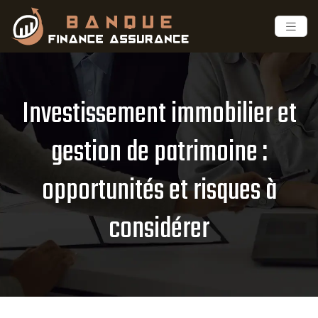
Investissement immobilier et
gestion de patrimoine :
opportunités et risques à
considérer