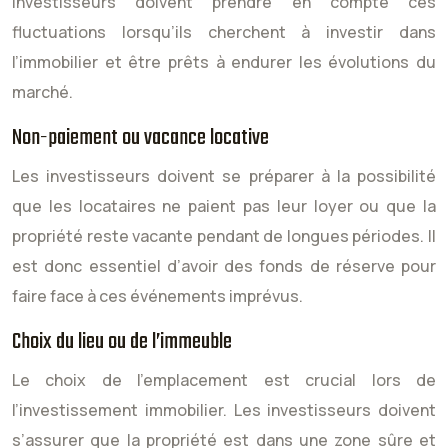
investisseurs doivent prendre en compte ces
fluctuations lorsqu’ils cherchent à investir dans
l’immobilier et être prêts à endurer les évolutions du
marché.
Non-paiement ou vacance locative
Les investisseurs doivent se préparer à la possibilité
que les locataires ne paient pas leur loyer ou que la
propriété reste vacante pendant de longues périodes. Il
est donc essentiel d’avoir des fonds de réserve pour
faire face à ces événements imprévus.
Choix du lieu ou de l’immeuble
Le choix de l’emplacement est crucial lors de
l’investissement immobilier. Les investisseurs doivent
s’assurer que la propriété est dans une zone sûre et